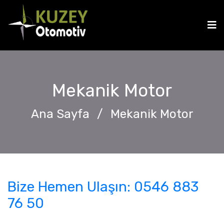
Mekanik Motor
Ana Sayfa
/
Mekanik Motor
Bize Hemen Ulaşın: 0546 883
76 50