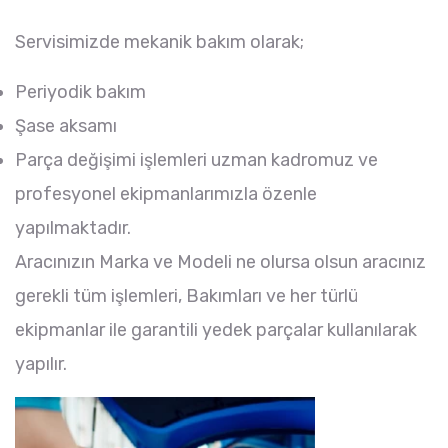
Servisimizde mekanik bakım olarak;
Periyodik bakım
Şase aksamı
Parça değişimi işlemleri uzman kadromuz ve
profesyonel ekipmanlarımızla özenle
yapılmaktadır.
Aracınızın Marka ve Modeli ne olursa olsun aracınız
gerekli tüm işlemleri, Bakımları ve her türlü
ekipmanlar ile garantili yedek parçalar kullanılarak
yapılır.