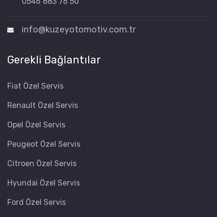
0546 883 76 50
info@kuzeyotomotiv.com.tr
Gerekli Bağlantılar
Fiat Özel Servis
Renault Özel Servis
Opel Özel Servis
Peugeot Özel Servis
Citroen Özel Servis
Hyundai Özel Servis
Ford Özel Servis